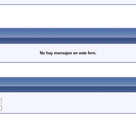
No hay mensajes en este foro.