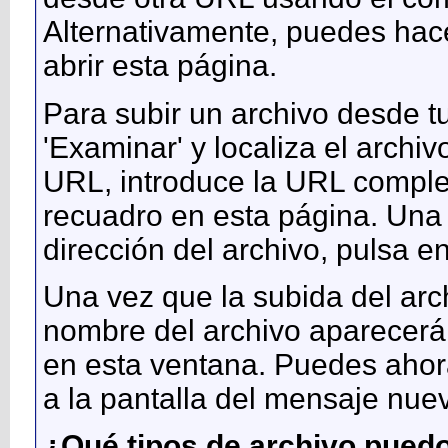
Alternativamente, puedes hace
abrir esta página.
Para subir un archivo desde t
'Examinar' y localiza el archi
URL, introduce la URL comple
recuadro en esta página. Una 
dirección del archivo, pulsa en
Una vez que la subida del arc
nombre del archivo aparecerá
en esta ventana. Puedes ahora
a la pantalla del mensaje nue
¿Qué tipos de archivo pued