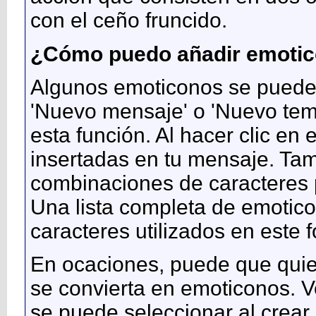
con el ceño fruncido.
¿Cómo puedo añadir emoti
Algunos emoticonos se puede
'Nuevo mensaje' o 'Nuevo tema
esta función. Al hacer clic en
insertadas en tu mensaje. Tam
combinaciones de caracteres 
Una lista completa de emotic
caracteres utilizados en este
En ocaciones, puede que quier
se convierta en emoticonos. Ve
se puede seleccionar al crear