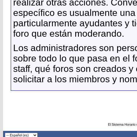
realizar otras acciones. Conv
específico es usualmente un
particularmente ayudantes y t
foro que están moderando.
Los administradores son perso
sobre todo lo que pasa en el f
staff, qué foros son creados 
solicitar a los miembros y no
El Sistema Horario