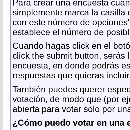
Para crear una encuesta cuan
simplemente marca la casilla 
con este número de opciones' u
establece el número de posibl
Cuando hagas click en el bot
click the submit button, serás 
encuesta, en donde podrás espe
respuestas que quieras incluir
También puedes querer especif
votación, de modo que (por e
abierta para votar solo por u
¿Cómo puedo votar en una e