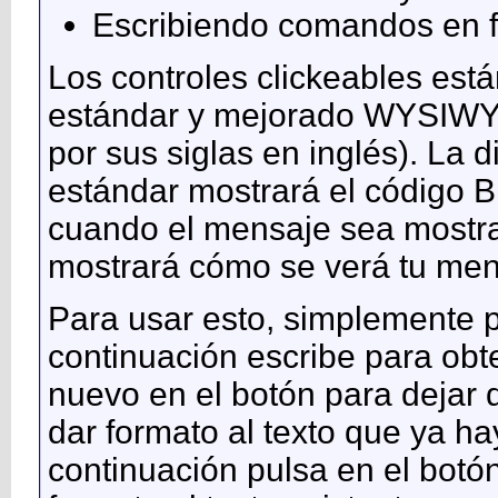
Escribiendo comandos en 
Los controles clickeables está
estándar y mejorado WYSIWYG
por sus siglas en inglés). La d
estándar mostrará el código 
cuando el mensaje sea mostr
mostrará cómo se verá tu men
Para usar esto, simplemente p
continuación escribe para obte
nuevo en el botón para dejar
dar formato al texto que ya ha
continuación pulsa en el botó