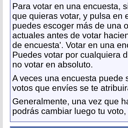
Para votar en una encuesta, 
que quieras votar, y pulsa en 
puedes escoger más de una op
actuales antes de votar hacien
de encuesta'. Votar en una e
Puedes votar por cualquiera de
no votar en absoluto.
A veces una encuesta puede se
votos que envíes se te atribuirá
Generalmente, una vez que h
podrás cambiar luego tu voto,