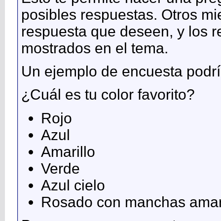
posibles respuestas. Otros mi
respuesta que deseen, y los r
mostrados en el tema.
Un ejemplo de encuesta podrí
¿Cuál es tu color favorito?
Rojo
Azul
Amarillo
Verde
Azul cielo
Rosado con manchas amari