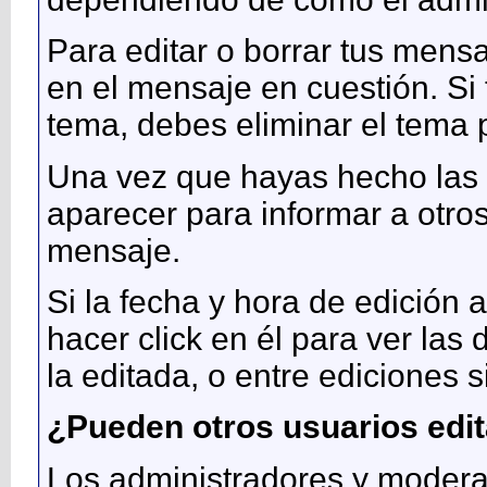
Para editar o borrar tus mensa
en el mensaje en cuestión. Si 
tema, debes eliminar el tema 
Una vez que hayas hecho las 
aparecer para informar a otro
mensaje.
Si la fecha y hora de edición
hacer click en él para ver las d
la editada, o entre ediciones s
¿Pueden otros usuarios edi
Los administradores y modera