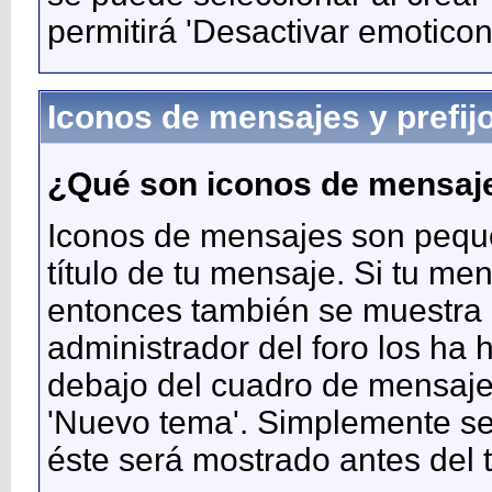
permitirá 'Desactivar emoticon
Iconos de mensajes y prefij
¿Qué son iconos de mensaj
Iconos de mensajes son pequ
título de tu mensaje. Si tu me
entonces también se muestra el
administrador del foro los ha 
debajo del cuadro de mensaje
'Nuevo tema'. Simplemente se
éste será mostrado antes del t