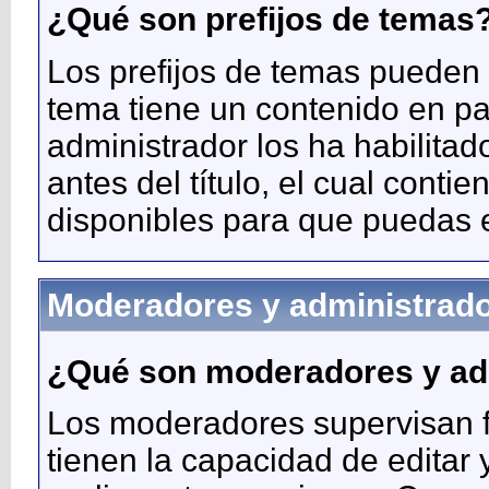
¿Qué son prefijos de temas
Los prefijos de temas pueden 
tema tiene un contenido en part
administrador los ha habilita
antes del título, el cual conti
disponibles para que puedas 
Moderadores y administrad
¿Qué son moderadores y ad
Los moderadores supervisan f
tienen la capacidad de editar