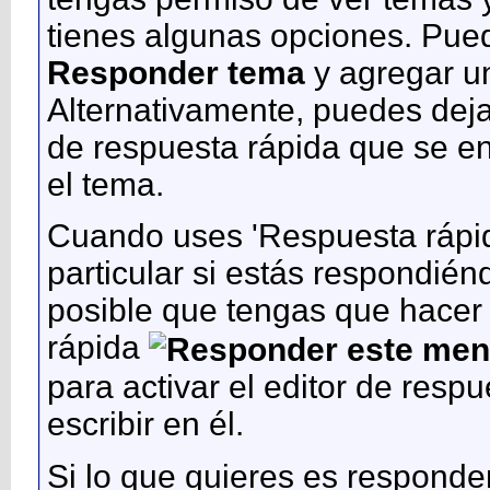
tienes algunas opciones. Pued
Responder tema
y agregar un
Alternativamente, puedes deja
de respuesta rápida que se e
el tema.
Cuando uses 'Respuesta rápid
particular si estás respondién
posible que tengas que hacer 
rápida
para activar el editor de res
escribir en él.
Si lo que quieres es responde