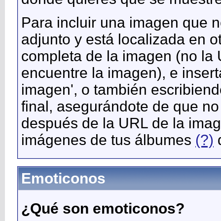
Para incluir una imagen que 
adjunto y está localizada en o
completa de la imagen (no la
encuentre la imagen), e insert
imagen', o también escribiendo 
final, asegurándote de que no
después de la URL de la imag
imágenes de tus álbumes
(?)
Emoticonos
¿Qué son emoticonos?