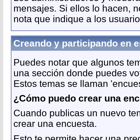
mensajes. Si ellos lo hacen,
nota que indique a los usuari
Creando y participando en 
Puedes notar que algunos tem
una sección donde puedes vot
Estos temas se llaman 'encues
¿Cómo puedo crear una enc
Cuando publicas un nuevo tem
crear una encuesta.
Esto te permite hacer una pre